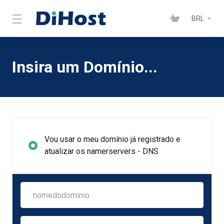
BRL
Insira um Domínio...
Vou usar o meu domínio já registrado e
atualizar os namerservers - DNS