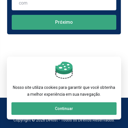
Próximo
Nosso site utiliza cookies para garantir que você obtenha
a melhor experiência em sua navegação.
Continuar
Copyright © 2026 DiHost - Todos os Direitos Reservados.