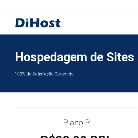
Hospedagem de Sites
100% de Satisfação Garantida!
Plano P